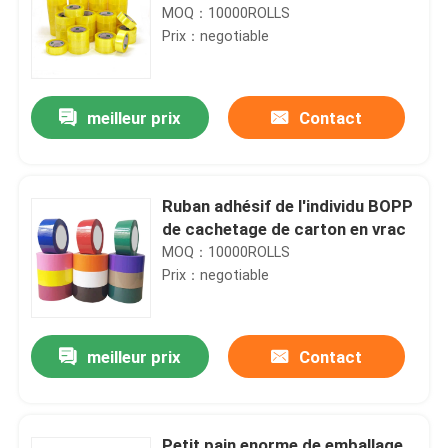
MOQ：10000ROLLS
Prix：negotiable
meilleur prix
Contact
Ruban adhésif de l'individu BOPP
de cachetage de carton en vrac
MOQ：10000ROLLS
Prix：negotiable
meilleur prix
Contact
Petit pain enorme de emballage