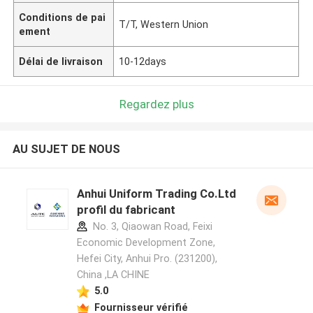
Conditions de pai
T/T, Western Union
ement
Délai de livraison
10-12days
Regardez plus
AU SUJET DE NOUS
Anhui Uniform Trading Co.Ltd
profil du fabricant
No. 3, Qiaowan Road, Feixi
Economic Development Zone,
Hefei City, Anhui Pro. (231200),
China ,LA CHINE
5.0
Fournisseur vérifié