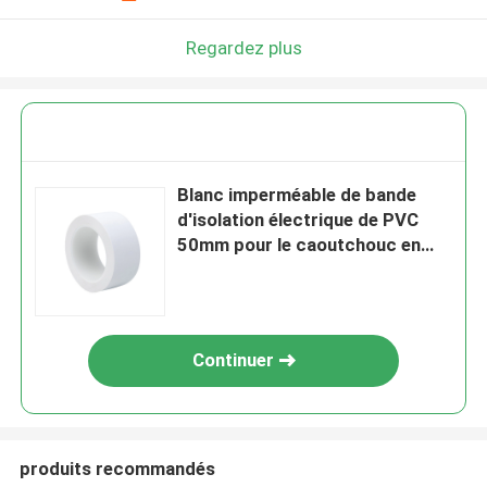
Regardez plus
Blanc imperméable de bande
d'isolation électrique de PVC
50mm pour le caoutchouc en
plastique de tuyau
Continuer
produits recommandés