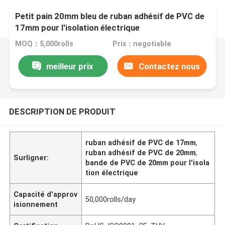
Petit pain 20mm bleu de ruban adhésif de PVC de
17mm pour l'isolation électrique
MOQ：5,000rolls
Prix：negotiable
meilleur prix
Contactez nous
DESCRIPTION DE PRODUIT
ruban adhésif de PVC de 17mm
,
ruban adhésif de PVC de 20mm
,
Surligner:
bande de PVC de 20mm pour l'isola
tion électrique
Capacité d'approv
50,000rolls/day
isionnement