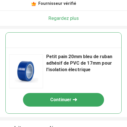
Fournisseur vérifié
Regardez plus
Petit pain 20mm bleu de ruban
adhésif de PVC de 17mm pour
l'isolation électrique
Continuer