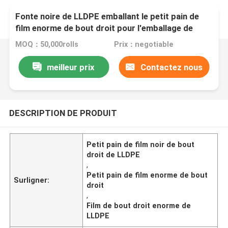
Fonte noire de LLDPE emballant le petit pain de
film enorme de bout droit pour l'emballage de
palette
MOQ：50,000rolls
Prix：negotiable
meilleur prix
Contactez nous
DESCRIPTION DE PRODUIT
Petit pain de film noir de bout
droit de LLDPE
,
Petit pain de film enorme de bout
Surligner:
droit
,
Film de bout droit enorme de
LLDPE