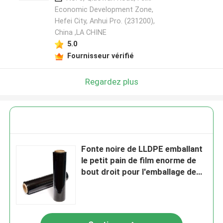
Economic Development Zone,
Hefei City, Anhui Pro. (231200),
China ,LA CHINE
5.0
Fournisseur vérifié
Regardez plus
Fonte noire de LLDPE emballant
le petit pain de film enorme de
bout droit pour l'emballage de
palette