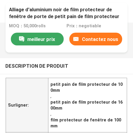
Alliage d'aluminium noir de film protecteur de
fenêtre de porte de petit pain de film protecteur
de PE de 100mm-1600mm
MOQ：50,000rolls
Prix：negotiable
meilleur prix
Contactez nous
DESCRIPTION DE PRODUIT
petit pain de film protecteur de 10
0mm
,
petit pain de film protecteur de 16
Surligner:
00mm
,
film protecteur de fenêtre de 100
mm