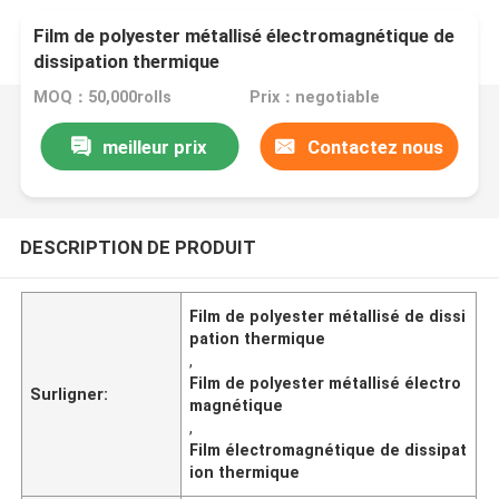
Film de polyester métallisé électromagnétique de
dissipation thermique
MOQ：50,000rolls
Prix：negotiable
meilleur prix
Contactez nous
DESCRIPTION DE PRODUIT
Film de polyester métallisé de dissi
pation thermique
,
Film de polyester métallisé électro
Surligner:
magnétique
,
Film électromagnétique de dissipat
ion thermique