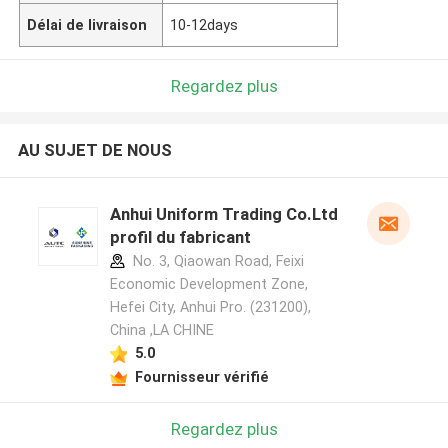
Délai de livraison
10-12days
Regardez plus
AU SUJET DE NOUS
Anhui Uniform Trading Co.Ltd
profil du fabricant
No. 3, Qiaowan Road, Feixi
Economic Development Zone,
Hefei City, Anhui Pro. (231200),
China ,LA CHINE
5.0
Fournisseur vérifié
Regardez plus