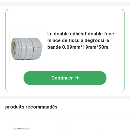
Le double adhésif double face
mince de tissu a dégrossi la
bande 0.09mm*19mm*50m
Continuer
produits recommandés