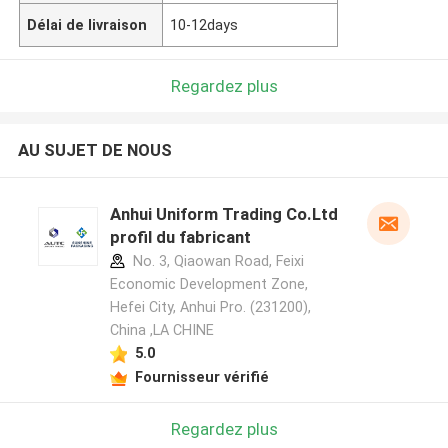
Délai de livraison
10-12days
Regardez plus
AU SUJET DE NOUS
Anhui Uniform Trading Co.Ltd
profil du fabricant
No. 3, Qiaowan Road, Feixi
Economic Development Zone,
Hefei City, Anhui Pro. (231200),
China ,LA CHINE
5.0
Fournisseur vérifié
Regardez plus