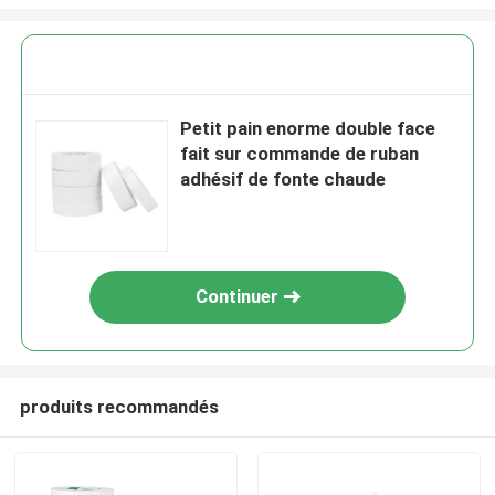
Petit pain enorme double face
fait sur commande de ruban
adhésif de fonte chaude
Continuer
produits recommandés