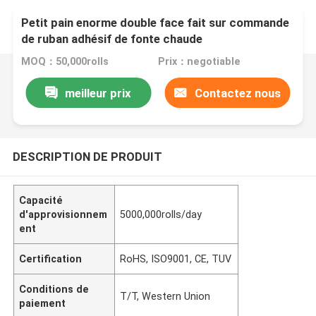
Petit pain enorme double face fait sur commande
de ruban adhésif de fonte chaude
MOQ：50,000rolls
Prix：negotiable
meilleur prix
Contactez nous
DESCRIPTION DE PRODUIT
Capacité
d'approvisionnem
5000,000rolls/day
ent
Certification
RoHS, ISO9001, CE, TUV
Conditions de
T/T, Western Union
paiement