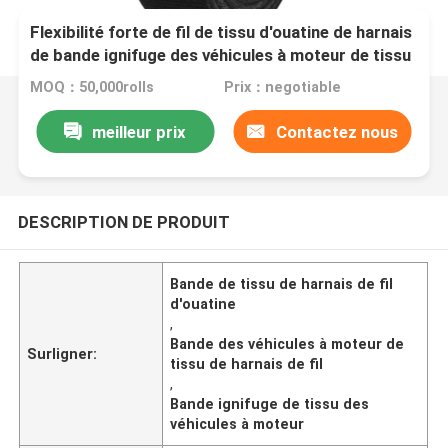
Flexibilité forte de fil de tissu d'ouatine de harnais
de bande ignifuge des véhicules à moteur de tissu
MOQ：50,000rolls
Prix：negotiable
meilleur prix
Contactez nous
DESCRIPTION DE PRODUIT
Bande de tissu de harnais de fil
d'ouatine
,
Bande des véhicules à moteur de
Surligner:
tissu de harnais de fil
,
Bande ignifuge de tissu des
véhicules à moteur