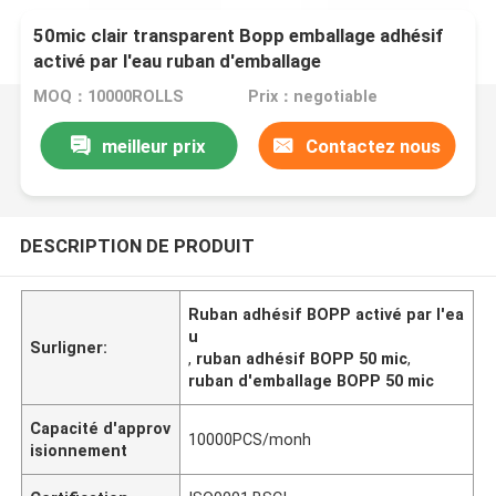
50mic clair transparent Bopp emballage adhésif
activé par l'eau ruban d'emballage
MOQ：10000ROLLS
Prix：negotiable
meilleur prix
Contactez nous
DESCRIPTION DE PRODUIT
Ruban adhésif BOPP activé par l'ea
u
Surligner:
,
ruban adhésif BOPP 50 mic
,
ruban d'emballage BOPP 50 mic
Capacité d'approv
10000PCS/monh
isionnement