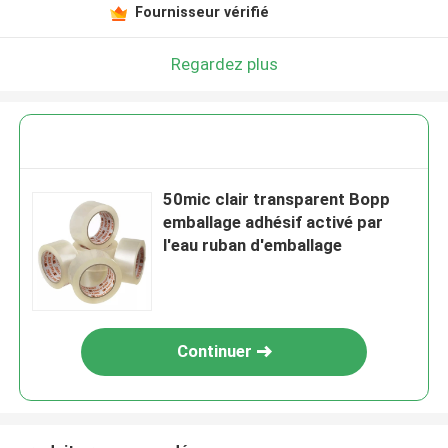
Fournisseur vérifié
Regardez plus
50mic clair transparent Bopp
emballage adhésif activé par
l'eau ruban d'emballage
Continuer