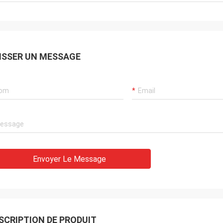
ISSER UN MESSAGE
Envoyer Le Message
SCRIPTION DE PRODUIT