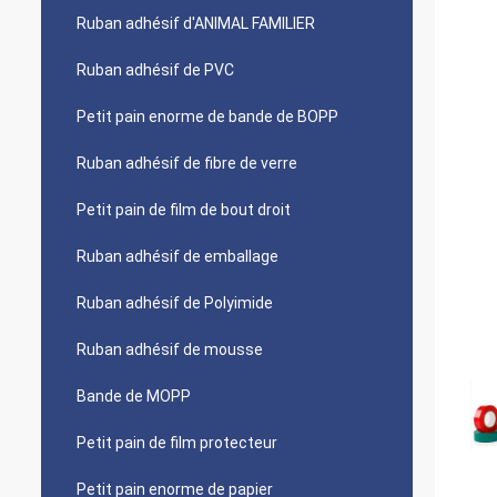
Ruban adhésif d'ANIMAL FAMILIER
Ruban adhésif de PVC
Petit pain enorme de bande de BOPP
Ruban adhésif de fibre de verre
Petit pain de film de bout droit
Ruban adhésif de emballage
Ruban adhésif de Polyimide
Ruban adhésif de mousse
Bande de MOPP
Petit pain de film protecteur
Petit pain enorme de papier