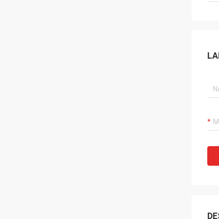
LA
DE