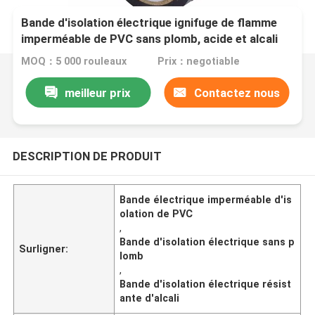
Bande d'isolation électrique ignifuge de flamme
imperméable de PVC sans plomb, acide et alcali
résistants
MOQ：5 000 rouleaux
Prix：negotiable
meilleur prix
Contactez nous
DESCRIPTION DE PRODUIT
Bande électrique imperméable d'is
olation de PVC
,
Bande d'isolation électrique sans p
Surligner:
lomb
,
Bande d'isolation électrique résist
ante d'alcali