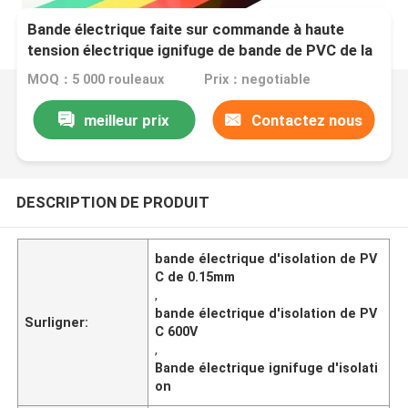
Bande électrique faite sur commande à haute
tension électrique ignifuge de bande de PVC de la
bande 600V d'isolation de fil
MOQ：5 000 rouleaux
Prix：negotiable
meilleur prix
Contactez nous
DESCRIPTION DE PRODUIT
bande électrique d'isolation de PV
C de 0.15mm
,
bande électrique d'isolation de PV
Surligner:
C 600V
,
Bande électrique ignifuge d'isolati
on