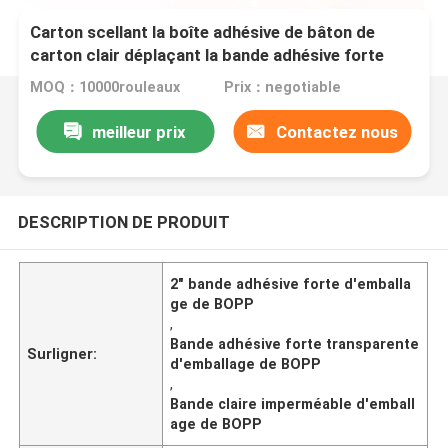
Carton scellant la boîte adhésive de bâton de
carton clair déplaçant la bande adhésive forte
d'emballage de BOPP
MOQ：10000rouleaux
Prix：negotiable
meilleur prix
Contactez nous
DESCRIPTION DE PRODUIT
2" bande adhésive forte d'emballa
ge de BOPP
,
Bande adhésive forte transparente
Surligner:
d'emballage de BOPP
,
Bande claire imperméable d'emball
age de BOPP