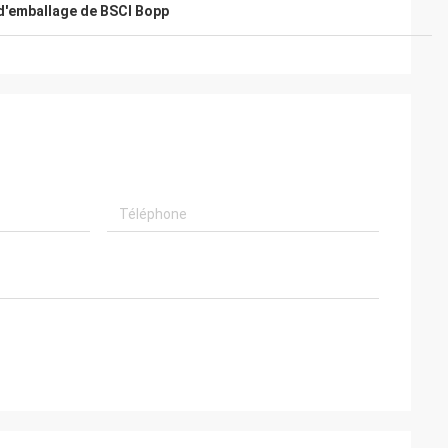
d'emballage de BSCI Bopp