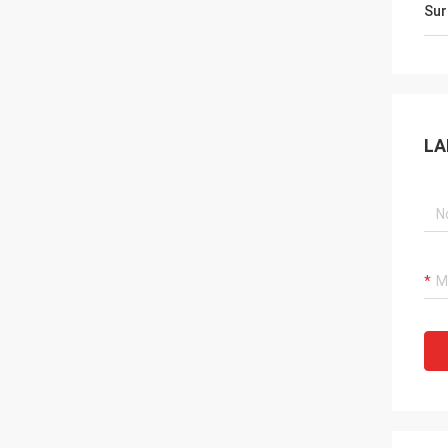
Sur
LA