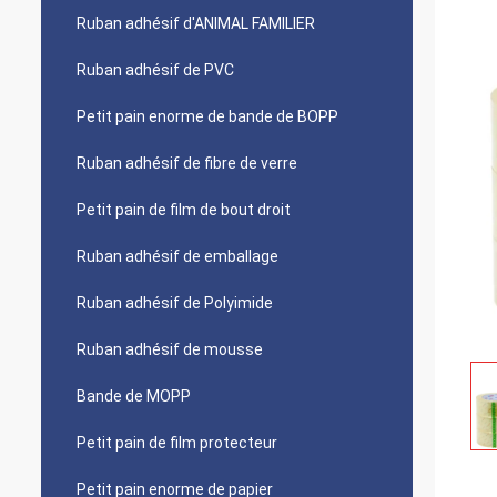
Ruban adhésif d'ANIMAL FAMILIER
Ruban adhésif de PVC
Petit pain enorme de bande de BOPP
Ruban adhésif de fibre de verre
Petit pain de film de bout droit
Ruban adhésif de emballage
Ruban adhésif de Polyimide
Ruban adhésif de mousse
Bande de MOPP
Petit pain de film protecteur
Petit pain enorme de papier