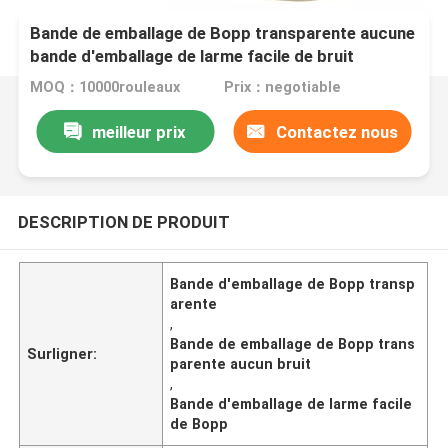
Bande de emballage de Bopp transparente aucune
bande d'emballage de larme facile de bruit
MOQ：10000rouleaux
Prix：negotiable
meilleur prix
Contactez nous
DESCRIPTION DE PRODUIT
Bande d'emballage de Bopp transp
arente
,
Bande de emballage de Bopp trans
Surligner:
parente aucun bruit
,
Bande d'emballage de larme facile
de Bopp