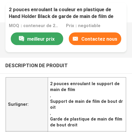
2 pouces enroulant la couleur en plastique de
Hand Holder Black de garde de main de film de
bout droit de film
MOQ：conteneur de 20 pieds
Prix：negotiable
meilleur prix
Contactez nous
DESCRIPTION DE PRODUIT
2 pouces enroulant le support de
main de film
,
Support de main de film de bout dr
Surligner:
oit
,
Garde de plastique de main de film
de bout droit