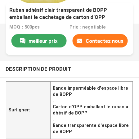
Ruban adhésif clair transparent de BOPP
emballant le cachetage de carton d'OPP
MOQ：500pcs
Prix：negotiable
meilleur prix
Contactez nous
DESCRIPTION DE PRODUIT
Bande imperméable d'espace libre
de BOPP
,
Carton d'OPP emballant le ruban a
Surligner:
dhésif de BOPP
,
Bande transparente d'espace libre
de BOPP