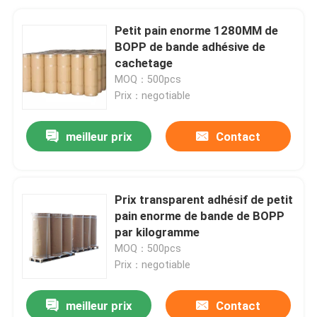
Petit pain enorme 1280MM de
BOPP de bande adhésive de
cachetage
MOQ：500pcs
Prix：negotiable
meilleur prix
Contact
Prix transparent adhésif de petit
pain enorme de bande de BOPP
par kilogramme
MOQ：500pcs
Prix：negotiable
meilleur prix
Contact