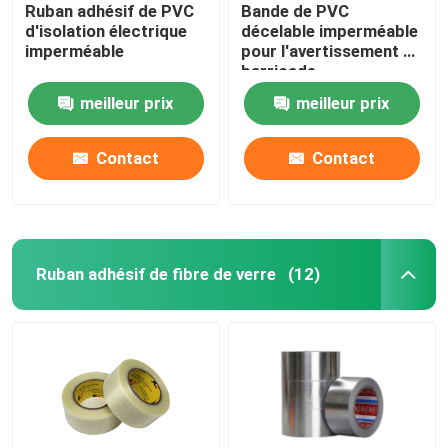
Ruban adhésif de PVC
Bande de PVC
d'isolation électrique
décelable imperméable
imperméable
pour l'avertissement de
barricade
meilleur prix
meilleur prix
Contact
Contact
Ruban adhésif de fibre de verre
(12)