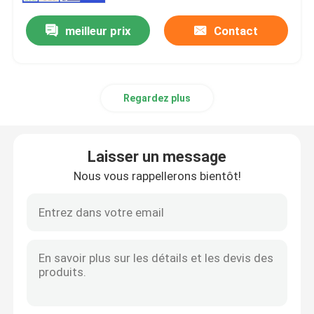
meilleur prix
Contact
Regardez plus
Laisser un message
Nous vous rappellerons bientôt!
Accueil
A propos de nous
Contacts